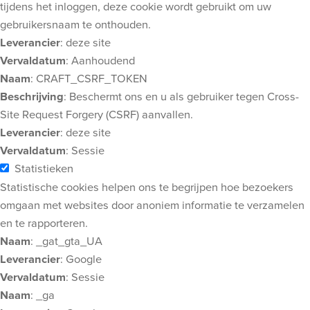
tijdens het inloggen, deze cookie wordt gebruikt om uw
gebruikersnaam te onthouden.
Leverancier
: deze site
Vervaldatum
: Aanhoudend
Naam
: CRAFT_CSRF_TOKEN
Beschrijving
: Beschermt ons en u als gebruiker tegen Cross-
Site Request Forgery (CSRF) aanvallen.
Leverancier
: deze site
Vervaldatum
: Sessie
Statistieken
Statistische cookies helpen ons te begrijpen hoe bezoekers
omgaan met websites door anoniem informatie te verzamelen
en te rapporteren.
Naam
: _gat_gta_UA
Leverancier
: Google
Vervaldatum
: Sessie
Naam
: _ga