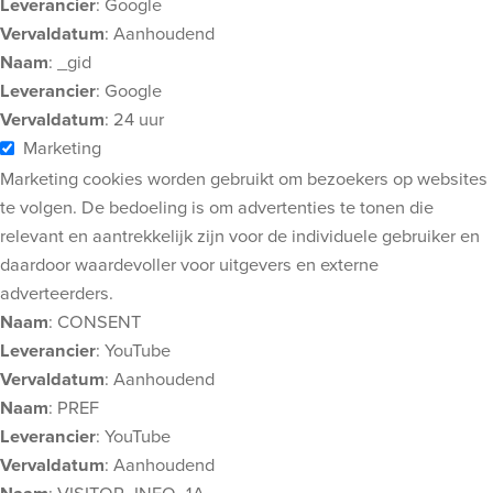
Leverancier
: Google
Vervaldatum
: Aanhoudend
Naam
: _gid
Leverancier
: Google
Vervaldatum
: 24 uur
Marketing
Marketing cookies worden gebruikt om bezoekers op websites
te volgen. De bedoeling is om advertenties te tonen die
relevant en aantrekkelijk zijn voor de individuele gebruiker en
daardoor waardevoller voor uitgevers en externe
adverteerders.
Naam
: CONSENT
Leverancier
: YouTube
Vervaldatum
: Aanhoudend
Naam
: PREF
Leverancier
: YouTube
Vervaldatum
: Aanhoudend